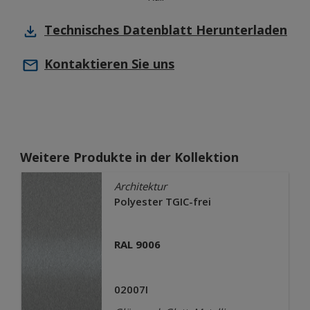
Technisches Datenblatt
Herunterladen
Kontaktieren Sie uns
Weitere Produkte in der Kollektion
Architektur
Polyester TGIC-frei
RAL 9006
02007I