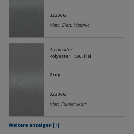
02206G
Matt, Glatt, Metallic
Architektur
Polyester TGIC-frei
Grey
02306G
Matt, Feinstruktur
Weitere anzeigen
[+]