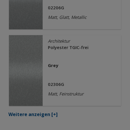
02206G
Matt, Glatt, Metallic
Architektur
Polyester TGIC-frei
Grey
02306G
Matt, Feinstruktur
Weitere anzeigen
[+]