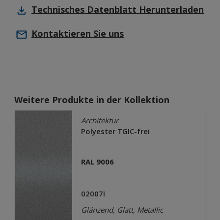
Technisches Datenblatt
Herunterladen
Kontaktieren Sie uns
Weitere Produkte in der Kollektion
Architektur
Polyester TGIC-frei
RAL 9006
02007I
Glänzend, Glatt, Metallic