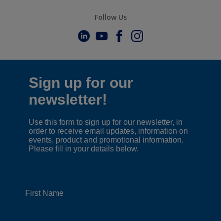
Follow Us