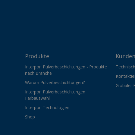
Produkte
Kunden
Interpon Pulverbeschichtungen - Produkte
Technisch
nach Branche
Kontaktie
Warum Pulverbeschichtungen?
Globaler 
Interpon Pulverbeschichtungen
Farbauswahl
Interpon Technologien
Shop