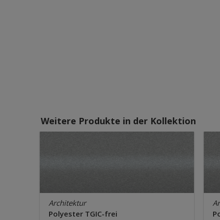
Weitere Produkte in der Kollektion
Architektur
Ar
Polyester TGIC-frei
Po