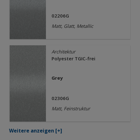
02206G
Matt, Glatt, Metallic
Architektur
Polyester TGIC-frei
Grey
02306G
Matt, Feinstruktur
Weitere anzeigen
[+]