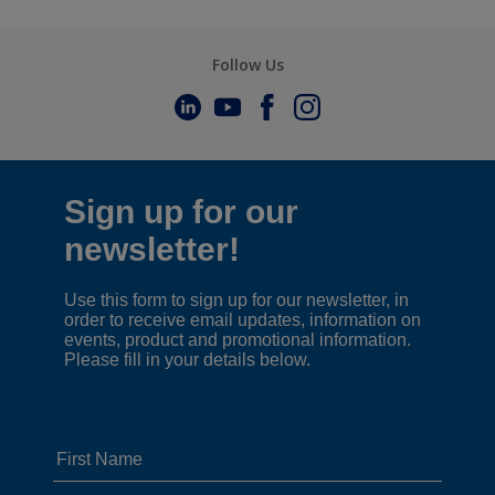
Follow Us