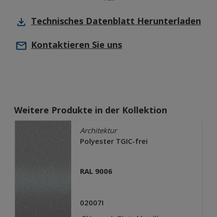
Technisches Datenblatt
Herunterladen
Kontaktieren Sie uns
Weitere Produkte in der Kollektion
Architektur
Polyester TGIC-frei
RAL 9006
02007I