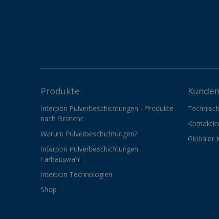
Produkte
Kunden
Interpon Pulverbeschichtungen - Produkte
Technisch
nach Branche
Kontaktie
Warum Pulverbeschichtungen?
Globaler 
Interpon Pulverbeschichtungen
Farbauswahl
Interpon Technologien
Shop