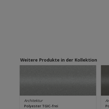
Weitere Produkte in der Kollektion
Architektur
Ar
Polyester TGIC-frei
Po