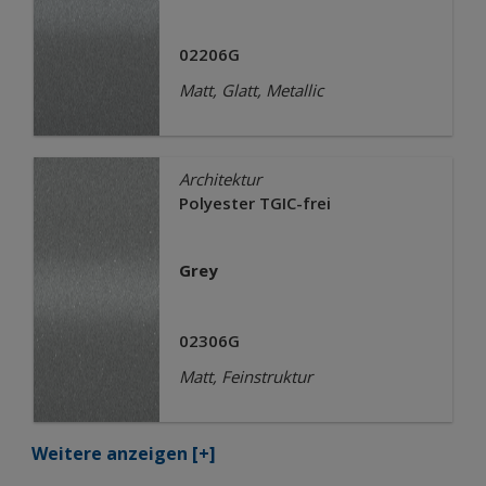
02206G
Matt, Glatt, Metallic
Architektur
Polyester TGIC-frei
Grey
02306G
Matt, Feinstruktur
Weitere anzeigen
[+]