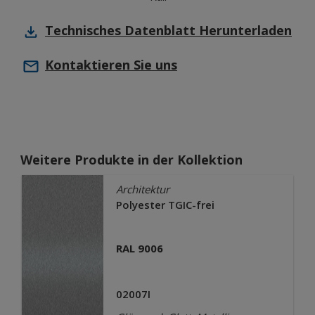
Technisches Datenblatt
Herunterladen
Kontaktieren Sie uns
Weitere Produkte in der Kollektion
Architektur
Polyester TGIC-frei
RAL 9006
02007I