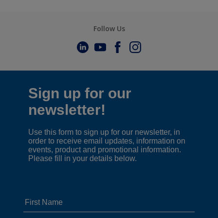
Follow Us