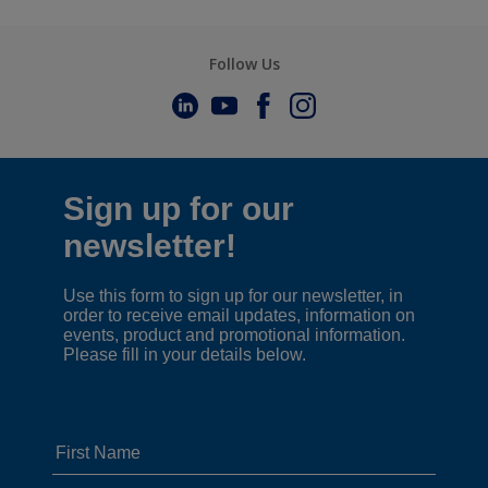
Follow Us