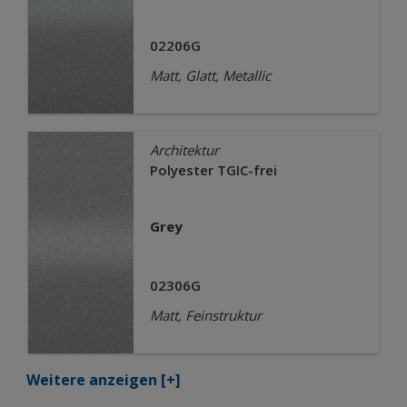
02206G
Matt, Glatt, Metallic
Architektur
Polyester TGIC-frei
Grey
02306G
Matt, Feinstruktur
Weitere anzeigen
[+]