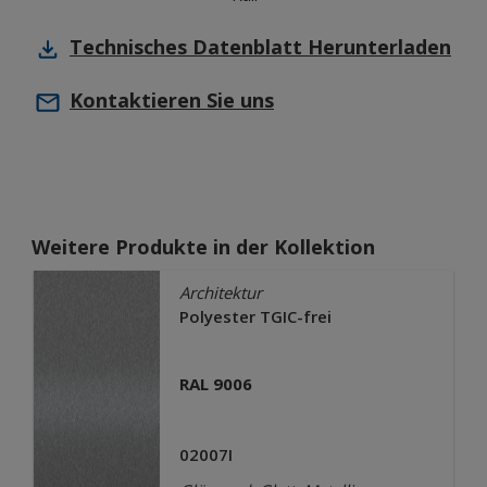
Technisches Datenblatt
Herunterladen
Kontaktieren Sie uns
Weitere Produkte in der Kollektion
Architektur
Polyester TGIC-frei
RAL 9006
02007I