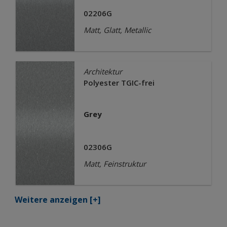
02206G
Matt, Glatt, Metallic
Architektur
Polyester TGIC-frei
Grey
02306G
Matt, Feinstruktur
Weitere anzeigen
[+]