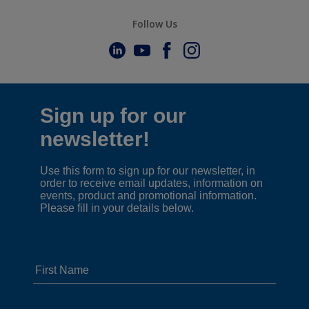
Follow Us