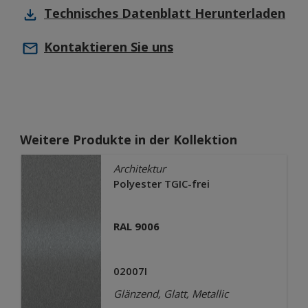
Technisches Datenblatt
Herunterladen
Kontaktieren Sie uns
Weitere Produkte in der Kollektion
Architektur
Polyester TGIC-frei
RAL 9006
02007I
Glänzend, Glatt, Metallic