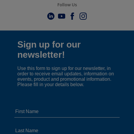
Follow Us