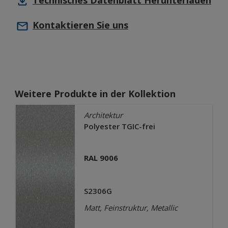
Technisches Datenblatt
Herunterladen
Kontaktieren Sie uns
Weitere Produkte in der Kollektion
Architektur
Polyester TGIC-frei
RAL 9006
S2306G
Matt, Feinstruktur, Metallic