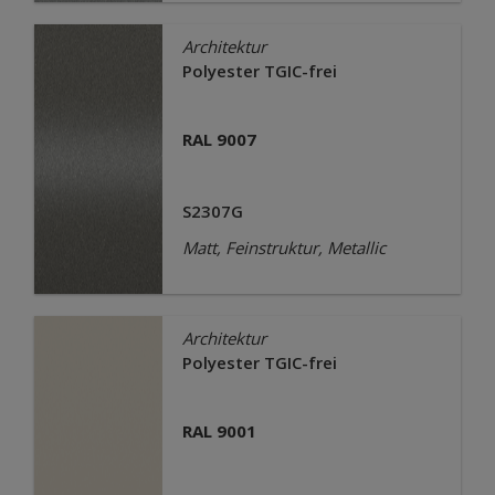
Architektur
Polyester TGIC-frei
RAL 9007
S2307G
Matt, Feinstruktur, Metallic
Architektur
Polyester TGIC-frei
RAL 9001