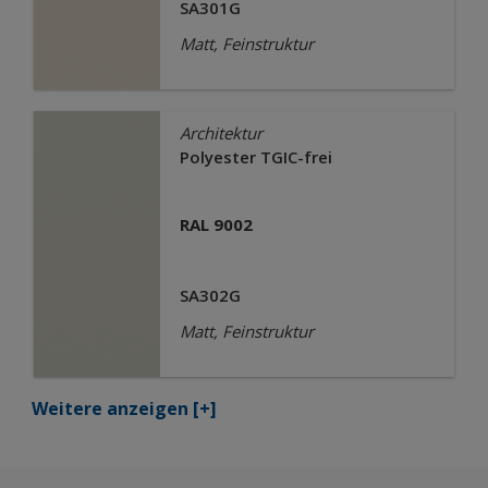
SA301G
Matt, Feinstruktur
Architektur
Polyester TGIC-frei
RAL 9002
SA302G
Matt, Feinstruktur
Weitere anzeigen
[+]