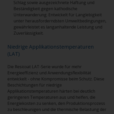
Schlag sowie ausgezeichnete Haftung und
Beständigkeit gegen kathodische
Unterwanderung. Entwickelt für Langlebigkeit
unter herausforderndsten Umweltbedingungen,
gewährleistet es langanhaltende Leistung und
Zuverlässigkeit.
Niedrige Applikationstemperaturen
(LAT)
Die Resicoat LAT-Serie wurde für mehr
Energieeffizienz und Anwendungsflexibilität
entwickelt - ohne Kompromisse beim Schutz. Diese
Beschichtungen für niedrige
Applikationstemperaturen härten bei deutlich
geringeren Temperaturen aus und helfen, die
Energiekosten zu senken, den Produktionsprozess
zu beschleunigen und die thermische Belastung der