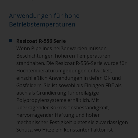
Anwendungen für hohe
Betriebstemperaturen
Resicoat R-556 Serie
Wenn Pipelines heißer werden müssen
Beschichtungen höheren Temperaturen
standhalten. Die Resicoat R-556-Serie wurde für
Hochtemperaturumgebungen entwickelt,
einschließlich Anwendungen in tiefen Öl- und
Gasfeldern. Sie ist sowohl als Einlagen FBE als
auch als Grundierung für dreilagige
Polypropylensysteme erhältlich. Mit
überragender Korrosionsbeständigkeit,
hervorragender Haftung und hoher
mechanischer Festigkeit bietet sie zuverlässigen
Schutz, wo Hitze ein konstanter Faktor ist.