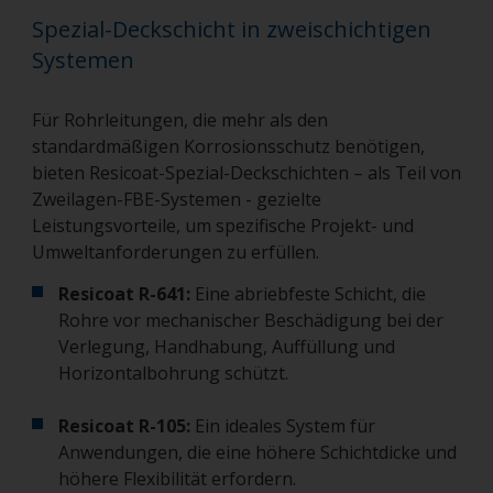
Spezial-Deckschicht in zweischichtigen
Systemen
Für Rohrleitungen, die mehr als den
standardmäßigen Korrosionsschutz benötigen,
bieten Resicoat-Spezial-Deckschichten – als Teil von
Zweilagen-FBE-Systemen - gezielte
Leistungsvorteile, um spezifische Projekt- und
Umweltanforderungen zu erfüllen.
Resicoat R-641:
Eine abriebfeste Schicht, die
Rohre vor mechanischer Beschädigung bei der
Verlegung, Handhabung, Auffüllung und
Horizontalbohrung schützt.
Resicoat R-105:
Ein ideales System für
Anwendungen, die eine höhere Schichtdicke und
höhere Flexibilität erfordern.