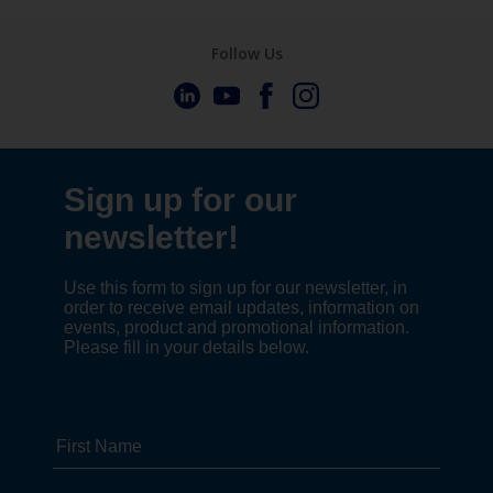
Follow Us