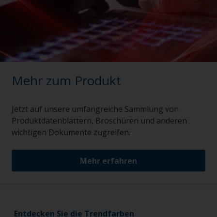
Mehr zum Produkt
Jetzt auf unsere umfangreiche Sammlung von
Produktdatenblättern, Broschüren und anderen
wichtigen Dokumente zugreifen.
Mehr erfahren
Entdecken Sie die Trendfarben