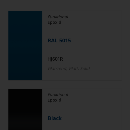
Funktional
Epoxid
RAL 5015
HJ601R
Glänzend, Glatt, Solid
Funktional
Epoxid
Black