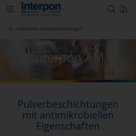
Industrielle Pulverbeschichtungen
Interpon AM
Pulverbeschichtungen
mit antimikrobiellen
Eigenschaften