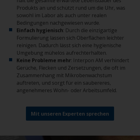
hält die gesamte erwartete Lebensdauer des
Produkts an und schützt rund um die Uhr, was
sowohl im Labor als auch unter realen
Bedingungen nachgewiesen wurde.
Einfach hygienisch
: Durch die einzigartige
Formulierung lassen sich Oberflächen leichter
reinigen. Dadurch lässt sich eine hygienische
Umgebung mühelos aufrechterhalten.
Keine Probleme mehr
: Interpon AM verhindert
Gerüche, Flecken und Zersetzungen, die oft im
Zusammenhang mit Mikrobenwachstum
auftreten, und sorgt für ein saubereres,
angenehmeres Wohn- oder Arbeitsumfeld.
Mit unseren Experten sprechen