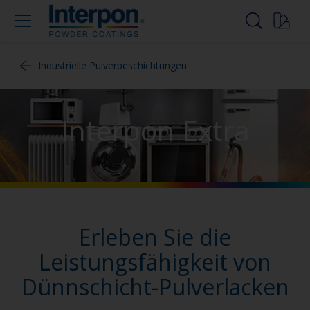
Industrielle Pulverbeschichtungen
Interpon Extra
Erleben Sie die
Leistungsfähigkeit von
Dünnschicht-Pulverlacken