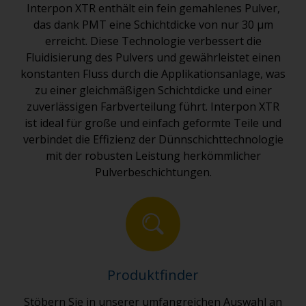
Interpon XTR enthält ein fein gemahlenes Pulver,
das dank PMT eine Schichtdicke von nur 30 μm
erreicht. Diese Technologie verbessert die
Fluidisierung des Pulvers und gewährleistet einen
konstanten Fluss durch die Applikationsanlage, was
zu einer gleichmäßigen Schichtdicke und einer
zuverlässigen Farbverteilung führt. Interpon XTR
ist ideal für große und einfach geformte Teile und
verbindet die Effizienz der Dünnschichttechnologie
mit der robusten Leistung herkömmlicher
Pulverbeschichtungen.
Produktfinder
Stöbern Sie in unserer umfangreichen Auswahl an