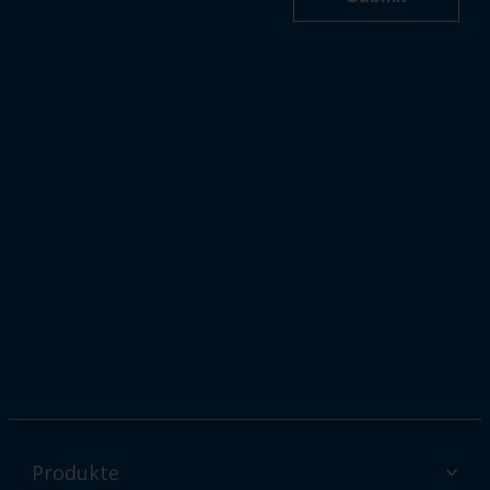
Produkte