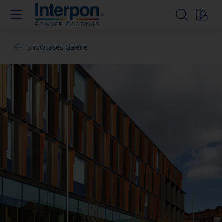
Showcases Galerie