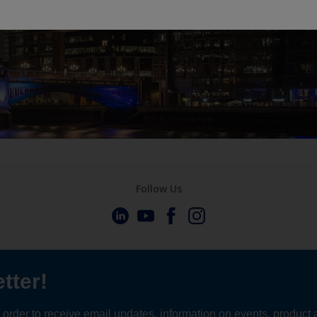
Follow Us