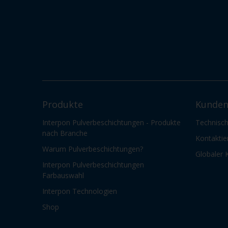
Produkte
Kunden
Interpon Pulverbeschichtungen - Produkte
Technisch
nach Branche
Kontaktie
Warum Pulverbeschichtungen?
Globaler 
Interpon Pulverbeschichtungen
Farbauswahl
Interpon Technologien
Shop