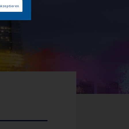
akzeptieren