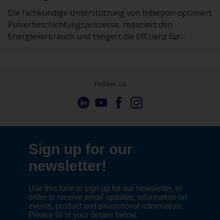
Die fachkundige Unterstützung von Interpon optimiert
Pulverbeschichtungsprozesse, reduziert den
Energieverbrauch und steigert die Effizienz für
nachhaltige Ergebnisse.
Follow Us