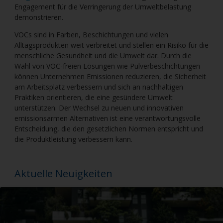
Engagement für die Verringerung der Umweltbelastung
demonstrieren.
VOCs sind in Farben, Beschichtungen und vielen
Alltagsprodukten weit verbreitet und stellen ein Risiko für die
menschliche Gesundheit und die Umwelt dar. Durch die
Wahl von VOC-freien Lösungen wie Pulverbeschichtungen
können Unternehmen Emissionen reduzieren, die Sicherheit
am Arbeitsplatz verbessern und sich an nachhaltigen
Praktiken orientieren, die eine gesündere Umwelt
unterstützen. Der Wechsel zu neuen und innovativen
emissionsarmen Alternativen ist eine verantwortungsvolle
Entscheidung, die den gesetzlichen Normen entspricht und
die Produktleistung verbessern kann.
Aktuelle Neuigkeiten