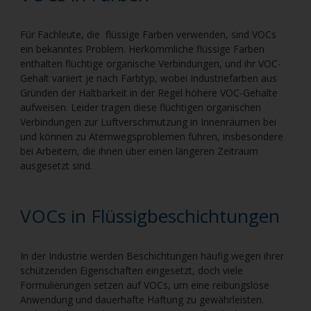
Für Fachleute, die flüssige Farben verwenden, sind VOCs
ein bekanntes Problem. Herkömmliche flüssige Farben
enthalten flüchtige organische Verbindungen, und ihr VOC-
Gehalt variiert je nach Farbtyp, wobei Industriefarben aus
Gründen der Haltbarkeit in der Regel höhere VOC-Gehalte
aufweisen. Leider tragen diese flüchtigen organischen
Verbindungen zur Luftverschmutzung in Innenräumen bei
und können zu Atemwegsproblemen führen, insbesondere
bei Arbeitern, die ihnen über einen längeren Zeitraum
ausgesetzt sind.
VOCs in Flüssigbeschichtungen
In der Industrie werden Beschichtungen häufig wegen ihrer
schützenden Eigenschaften eingesetzt, doch viele
Formulierungen setzen auf VOCs, um eine reibungslose
Anwendung und dauerhafte Haftung zu gewährleisten.