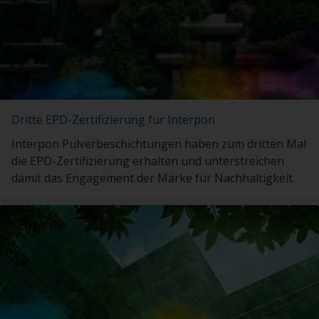
Dritte EPD-Zertifizierung für Interpon
Interpon Pulverbeschichtungen haben zum dritten Mal
die EPD-Zertifizierung erhalten und unterstreichen
damit das Engagement der Marke für Nachhaltigkeit.