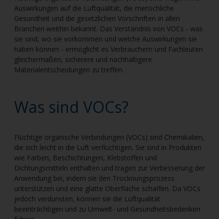
Auswirkungen auf die Luftqualität, die menschliche
Gesundheit und die gesetzlichen Vorschriften in allen
Branchen weithin bekannt. Das Verständnis von VOCs - was
sie sind, wo sie vorkommen und welche Auswirkungen sie
haben können - ermöglicht es Verbrauchern und Fachleuten
gleichermaßen, sicherere und nachhaltigere
Materialentscheidungen zu treffen.
Was sind VOCs?
Flüchtige organische Verbindungen (VOCs) sind Chemikalien,
die sich leicht in die Luft verflüchtigen. Sie sind in Produkten
wie Farben, Beschichtungen, Klebstoffen und
Dichtungsmitteln enthalten und tragen zur Verbesserung der
Anwendung bei, indem sie den Trocknungsprozess
unterstützen und eine glatte Oberfläche schaffen. Da VOCs
jedoch verdunsten, können sie die Luftqualität
beeinträchtigen und zu Umwelt- und Gesundheitsbedenken