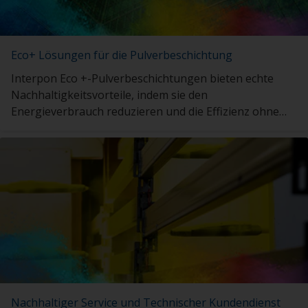
Eco+ Lösungen für die Pulverbeschichtung
Interpon Eco +-Pulverbeschichtungen bieten echte
Nachhaltigkeitsvorteile, indem sie den
Energieverbrauch reduzieren und die Effizienz ohne
Kompromisse steigern.
Nachhaltiger Service und Technischer Kundendienst