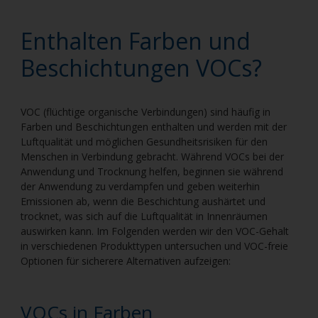
Enthalten Farben und
Beschichtungen VOCs?
VOC (flüchtige organische Verbindungen) sind häufig in
Farben und Beschichtungen enthalten und werden mit der
Luftqualität und möglichen Gesundheitsrisiken für den
Menschen in Verbindung gebracht. Während VOCs bei der
Anwendung und Trocknung helfen, beginnen sie während
der Anwendung zu verdampfen und geben weiterhin
Emissionen ab, wenn die Beschichtung aushärtet und
trocknet, was sich auf die Luftqualität in Innenräumen
auswirken kann. Im Folgenden werden wir den VOC-Gehalt
in verschiedenen Produkttypen untersuchen und VOC-freie
Optionen für sicherere Alternativen aufzeigen:
VOCs in Farben