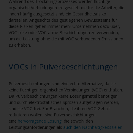
Während des Trocknungsprozesses werden flüchtige
organische Verbindungen freigesetzt, die für die Arbeiter, die
ihnen häufig ausgesetzt sind, ein Gesundheitsrisiko
darstellen. Angesichts des gestiegenen Bewusstseins für
diese Risiken gehen immer mehr Unternehmen dazu über,
VOC-freie oder VOC-arme Beschichtungen zu verwenden,
um die Leistung ohne die mit VOC verbundenen Emissionen
zu erhalten.
VOCs in Pulverbeschichtungen
Pulverbeschichtungen sind eine echte Alternative, da sie
keine flüchtigen organischen Verbindungen (VOC) enthalten.
Da Pulverbeschichtungen keine Lösungsmittel benötigen
und durch elektrostatisches Spritzen aufgetragen werden,
sind sie VOC-frei. Für Branchen, die ihren VOC-Gehalt
reduzieren wollen, sind Pulverbeschichtungen
eine
hervorragende Lösung
, die sowohl den
Leistungsanforderungen als
auch den Nachhaltigkeitszielen