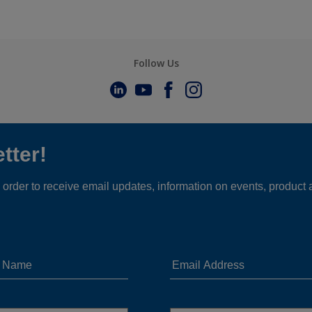
Follow Us