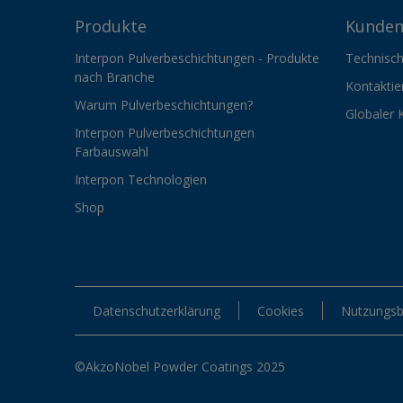
Produkte
Kunden
Interpon Pulverbeschichtungen - Produkte
Technisch
nach Branche
Kontaktie
Warum Pulverbeschichtungen?
Globaler 
Interpon Pulverbeschichtungen
Farbauswahl
Interpon Technologien
Shop
Datenschutzerklärung
Cookies
Nutzungsb
©AkzoNobel Powder Coatings 2025