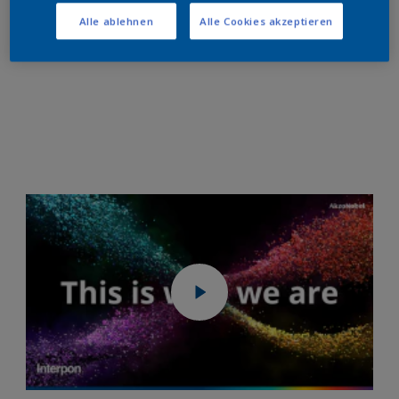
Alle ablehnen
Alle Cookies akzeptieren