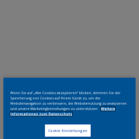
Wenn Sie auf „Alle Cookies akzeptieren“ klicken, stimmen Sie der
Speicherung von Cookies auf Ihrem Gerät zu, um die
Websitenavigation zu verbessern, die Websitenutzung zu analysieren
und unsere Marketingbemühungen zu unterstützen.
Weitere
Informationen zum Datenschutz
Cookie-Einstellungen