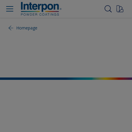
Homepage