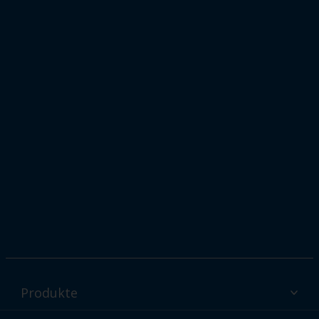
Produkte