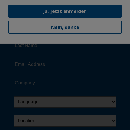
Ja, jetzt anmelden
Nein, danke