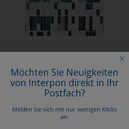
Follow Us
Möchten Sie Neuigkeiten
von Interpon direkt in Ihr
Postfach?
Melden Sie sich mit nur wenigen Klicks
an.