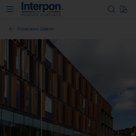
Showcases Galerie