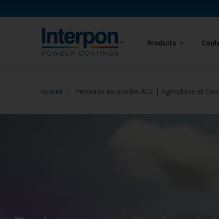
Produits
Coul
Accueil
Peintures en poudre ACE | Agriculture et Con