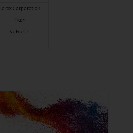
Terex Corporation
Titan
Volvo CE