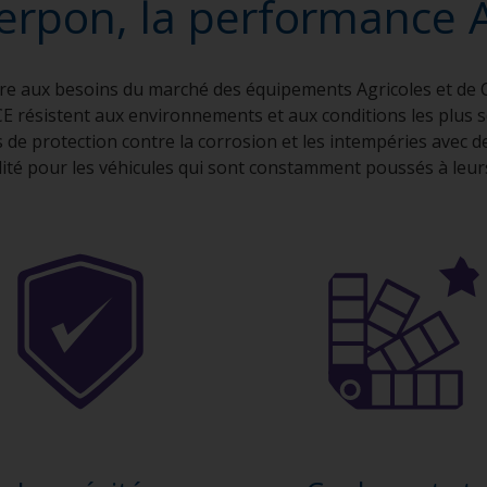
terpon, la performance 
e aux besoins du marché des équipements Agricoles et de C
E résistent aux environnements et aux conditions les plus
 de protection contre la corrosion et les intempéries avec d
lité pour les véhicules qui sont constamment poussés à leurs