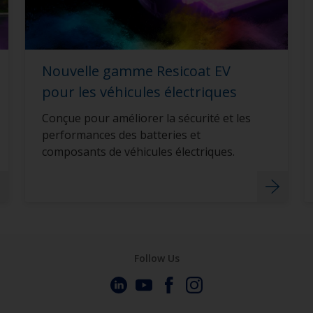
Nouvelle gamme Resicoat EV
pour les véhicules électriques
Conçue pour améliorer la sécurité et les
performances des batteries et
composants de véhicules électriques.
Follow Us