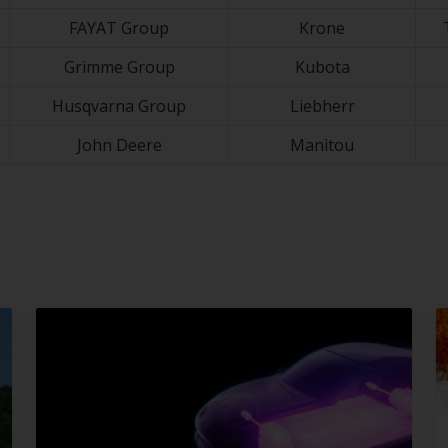
FAYAT Group
Krone
Grimme Group
Kubota
Husqvarna Group
Liebherr
John Deere
Manitou