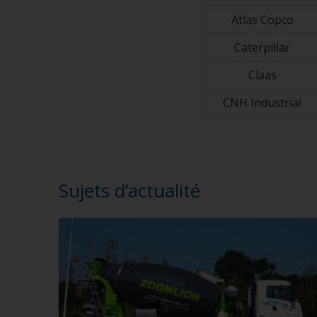
Atlas Copco
Caterpillar
Claas
CNH Industrial
Sujets d’actualité