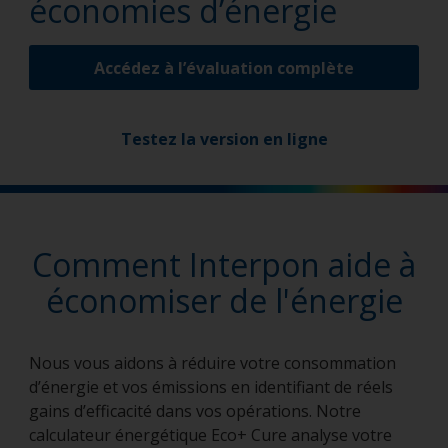
économies d’énergie
Accédez à l’évaluation complète
Testez la version en ligne
Comment Interpon aide à
économiser de l'énergie
Nous vous aidons à réduire votre consommation
d’énergie et vos émissions en identifiant de réels
gains d’efficacité dans vos opérations. Notre
calculateur énergétique Eco+ Cure analyse votre