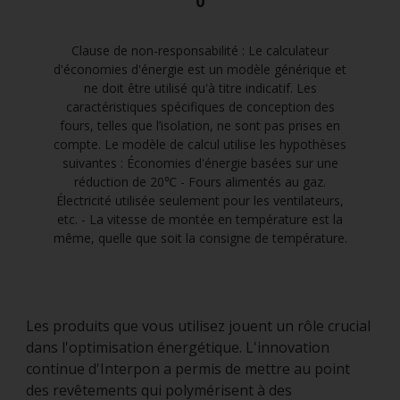
0
Clause de non-responsabilité : Le calculateur
d'économies d'énergie est un modèle générique et
ne doit être utilisé qu'à titre indicatif. Les
caractéristiques spécifiques de conception des
fours, telles que l’isolation, ne sont pas prises en
compte. Le modèle de calcul utilise les hypothèses
suivantes : Économies d'énergie basées sur une
réduction de 20℃ - Fours alimentés au gaz.
Électricité utilisée seulement pour les ventilateurs,
etc. - La vitesse de montée en température est la
même, quelle que soit la consigne de température.
Les produits que vous utilisez jouent un rôle crucial
dans l'optimisation énergétique. L'innovation
continue d'Interpon a permis de mettre au point
des revêtements qui polymérisent à des