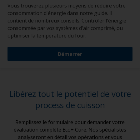
Vous trouverez plusieurs moyens de réduire votre
consommation d'énergie dans notre guide. Il
contient de nombreux conseils. Contrôler l'énergie
consommée par vos systèmes d'air comprimé, ou
optimiser la température du four.
Démarrer
Libérez tout le potentiel de votre
process de cuisson
Remplissez le formulaire pour demander votre
évaluation complète Eco+ Cure. Nos spécialistes
analyseront en détail vos opérations et vous