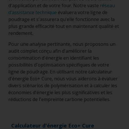
d'application et de votre four. Notre vaste
réseau
d’assistance technique
évaluera votre ligne de
poudrage et s'assurera qu'elle fonctionne avec la
plus grande efficacité tout en maintenant qualité et
rendement.
Pour une analyse pertinante, nous proposons un
audit complet conçu afin d'améliorer la
consommation d'énergie en identifiant les
possibilités d'optimisation spécifiques de votre
ligne de poudrage. En utilisant notre calculateur
d'énergie Eco+ Cure, nous vous aiderons à évaluer
divers scénarios de polymérisation et à calculer les
économies d'énergie les plus significatives et les
réductions de l'empreinte carbone potentielles.
Calculateur d'énergie Eco+ Cure