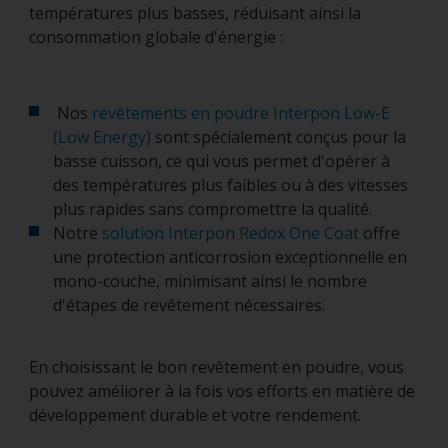
températures plus basses, réduisant ainsi la
consommation globale d'énergie :
Nos
revêtements en poudre Interpon Low-E
(Low Energy)
sont spécialement conçus pour la
basse cuisson, ce qui vous permet d'opérer à
des températures plus faibles ou à des vitesses
plus rapides sans compromettre la qualité.
Notre
solution Interpon Redox One Coat
offre
une protection anticorrosion exceptionnelle en
mono-couche, minimisant ainsi le nombre
d'étapes de revêtement nécessaires.
En choisissant le bon revêtement en poudre, vous
pouvez améliorer à la fois vos efforts en matière de
développement durable et votre rendement.