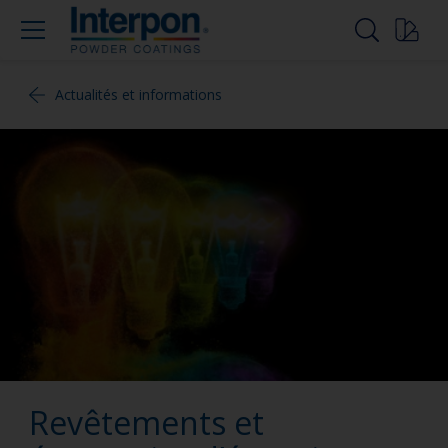
Actualités et informations
Revêtements et