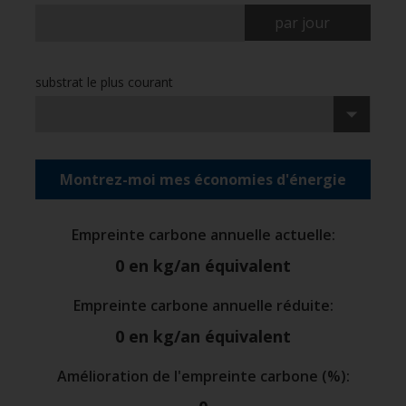
par jour
substrat le plus courant
Montrez-moi mes économies d'énergie
Empreinte carbone annuelle actuelle
:
0
en kg/an équivalent
Empreinte carbone annuelle réduite
:
0
en kg/an équivalent
Amélioration de l'empreinte carbone (%)
: