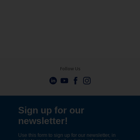
Follow Us