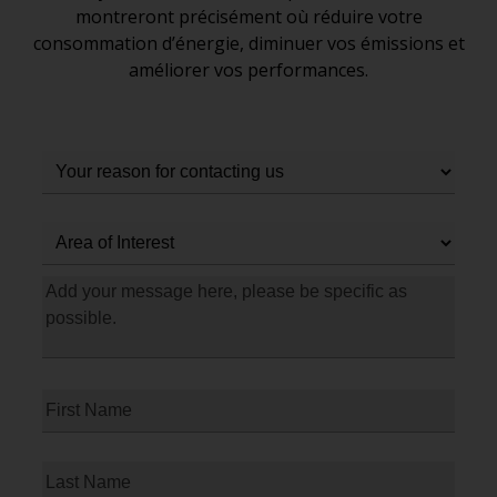
montreront précisément où réduire votre
consommation d’énergie, diminuer vos émissions et
améliorer vos performances.