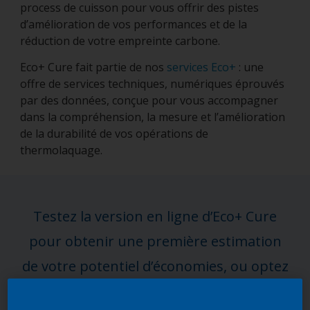
process de cuisson pour vous offrir des pistes
d’amélioration de vos performances et de la
réduction de votre empreinte carbone.
Eco+ Cure fait partie de nos
services Eco+
: une
offre de services techniques, numériques éprouvés
par des données, conçue pour vous accompagner
dans la compréhension, la mesure et l’amélioration
de la durabilité de vos opérations de
thermolaquage.
Testez la version en ligne d’Eco+ Cure
pour obtenir une première estimation
de votre potentiel d’économies, ou optez
pour une évaluation complète menée