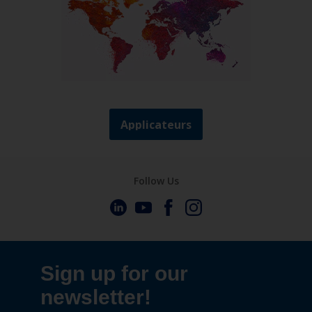
Applicateurs
Follow Us