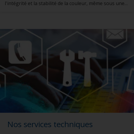
l'intégrité et la stabilité de la couleur, même sous une
lumière solaire intense."
Nos services techniques