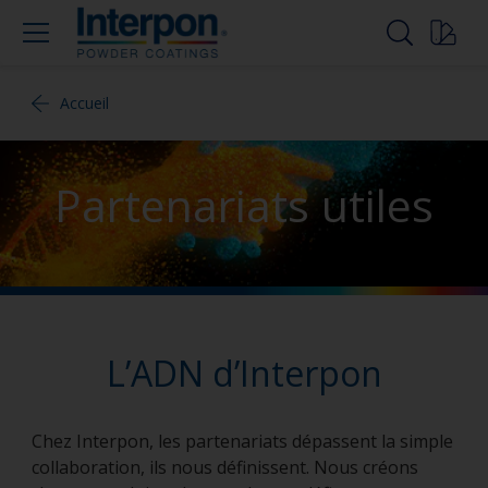
Accueil
Partenariats utiles
L’ADN d’Interpon
Chez Interpon, les partenariats dépassent la simple
collaboration, ils nous définissent. Nous créons