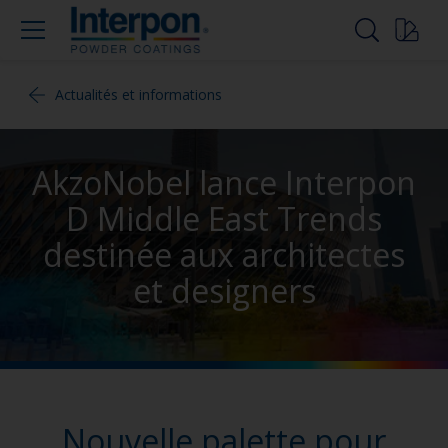
Actualités et informations
AkzoNobel lance Interpon
D Middle East Trends
destinée aux architectes
et designers
Nouvelle palette pour