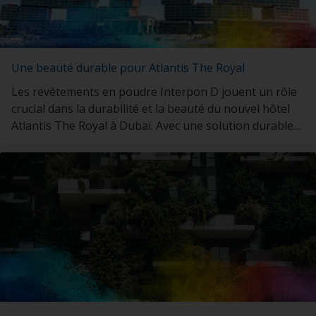
Une beauté durable pour Atlantis The Royal
Les revêtements en poudre Interpon D jouent un rôle
crucial dans la durabilité et la beauté du nouvel hôtel
Atlantis The Royal à Dubaï. Avec une solution durable
imitant la terre cuite, Interpon garantit l'héritage du
complexe dans des climats extrêmes.