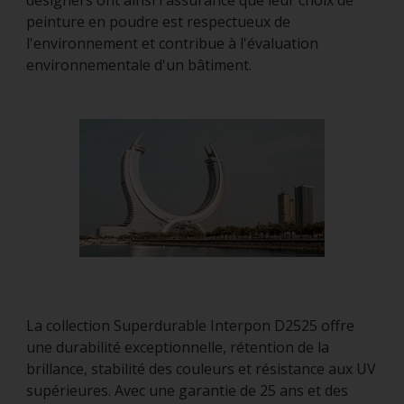
designers ont ainsi l'assurance que leur choix de
peinture en poudre est respectueux de
l'environnement et contribue à l'évaluation
environnementale d'un bâtiment.
La collection Superdurable Interpon D2525 offre
une durabilité exceptionnelle, rétention de la
brillance, stabilité des couleurs et résistance aux UV
supérieures. Avec une garantie de 25 ans et des