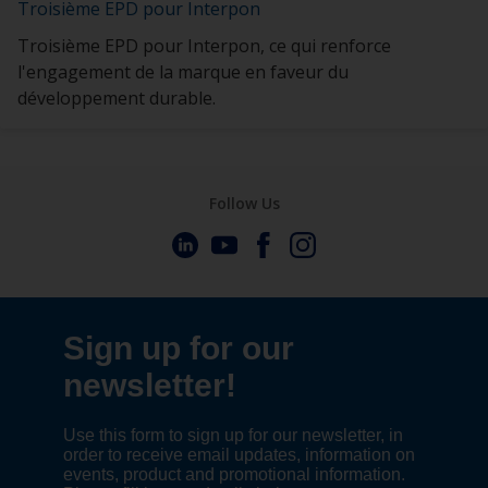
Troisième EPD pour Interpon
Troisième EPD pour Interpon, ce qui renforce
l'engagement de la marque en faveur du
développement durable.
Follow Us