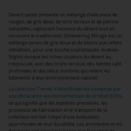
Desert sands présente un mélange chaleureux de
rouges, de gris doux, de tons terreux et de pierres
naturelles, capturant l'essence du désert tout en
honorant le traditionnel. Shimmering Mirage est un
mélange serein de gris doux et de blancs aux reflets
métallisés, pour une touche sophistiquée. Arabian
Nights évoque les riches couleurs du désert au
crépuscule, avec des bruns terreux, des teintes café
profondes et des bleus sombres qui relient les
bâtiments à leur environnement naturel.
La collection Trends d'AkzoNobel est soutenue par
une déclaration environnementale de produit (EPD)
,
ce qui signifie que les matières premières, les
processus de fabrication et le transport de la
collection ont fait l'objet d'une évaluation
approfondie de leur durabilité. Les architectes et les