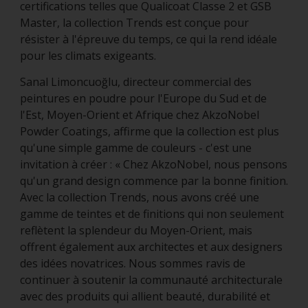
certifications telles que Qualicoat Classe 2 et GSB
Master, la collection Trends est conçue pour
résister à l'épreuve du temps, ce qui la rend idéale
pour les climats exigeants.
Sanal Limoncuoğlu, directeur commercial des
peintures en poudre pour l'Europe du Sud et de
l'Est, Moyen-Orient et Afrique chez AkzoNobel
Powder Coatings, affirme que la collection est plus
qu'une simple gamme de couleurs - c'est une
invitation à créer : « Chez AkzoNobel, nous pensons
qu'un grand design commence par la bonne finition.
Avec la collection Trends, nous avons créé une
gamme de teintes et de finitions qui non seulement
reflètent la splendeur du Moyen-Orient, mais
offrent également aux architectes et aux designers
des idées novatrices. Nous sommes ravis de
continuer à soutenir la communauté architecturale
avec des produits qui allient beauté, durabilité et