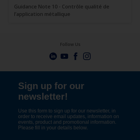
Guidance Note 10 - Contrôle qualité de
l’application métallique
Follow Us