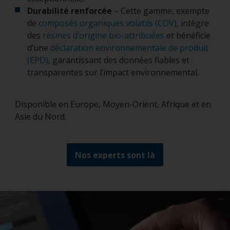
Durabilité renforcée
– Cette gamme, exempte
de
composés organiques volatils (COV)
, intègre
des
résines d’origine bio-attribuées
et bénéficie
d’une
déclaration environnementale de produit
(EPD)
, garantissant des données fiables et
transparentes sur l’impact environnemental.
Disponible en Europe, Moyen-Orient, Afrique et en
Asie du Nord.
Nos experts sont là