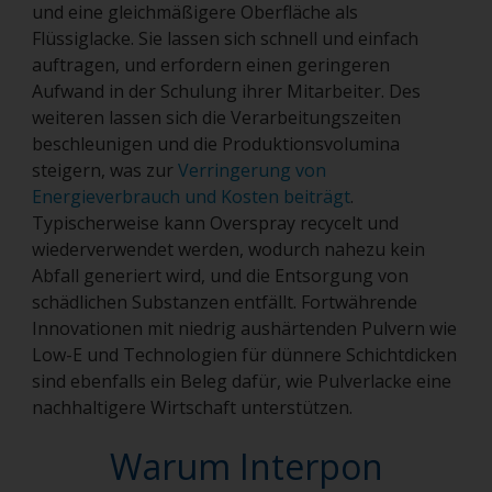
und eine gleichmäßigere Oberfläche als
Flüssiglacke. Sie lassen sich schnell und einfach
auftragen, und erfordern einen geringeren
Aufwand in der Schulung ihrer Mitarbeiter. Des
weiteren lassen sich die Verarbeitungszeiten
beschleunigen und die Produktionsvolumina
steigern, was zur
Verringerung von
Energieverbrauch und Kosten beiträgt
.
Typischerweise kann Overspray recycelt und
wiederverwendet werden, wodurch nahezu kein
Abfall generiert wird, und die Entsorgung von
schädlichen Substanzen entfällt. Fortwährende
Innovationen mit niedrig aushärtenden Pulvern wie
Low-E und Technologien für dünnere Schichtdicken
sind ebenfalls ein Beleg dafür, wie Pulverlacke eine
nachhaltigere Wirtschaft unterstützen.
Warum Interpon