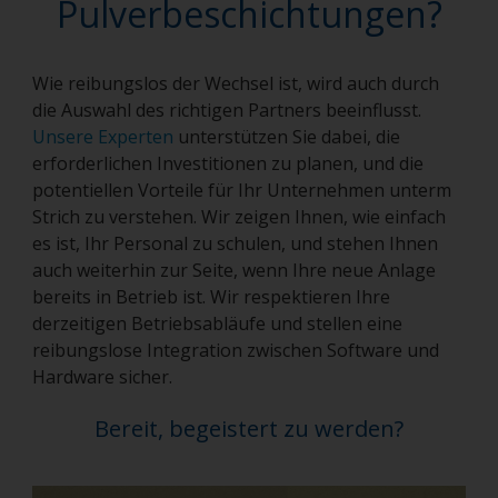
Pulverbeschichtungen?
Wie reibungslos der Wechsel ist, wird auch durch
die Auswahl des richtigen Partners beeinflusst.
Unsere Experten
unterstützen Sie dabei, die
erforderlichen Investitionen zu planen, und die
potentiellen Vorteile für Ihr Unternehmen unterm
Strich zu verstehen. Wir zeigen Ihnen, wie einfach
es ist, Ihr Personal zu schulen, und stehen Ihnen
auch weiterhin zur Seite, wenn Ihre neue Anlage
bereits in Betrieb ist. Wir respektieren Ihre
derzeitigen Betriebsabläufe und stellen eine
reibungslose Integration zwischen Software und
Hardware sicher.
Bereit, begeistert zu werden?