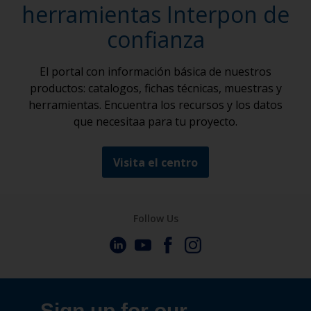
herramientas Interpon de
confianza
El portal con información básica de nuestros
productos: catalogos, fichas técnicas, muestras y
herramientas. Encuentra los recursos y los datos
que necesitaa para tu proyecto.
Visita el centro
Follow Us