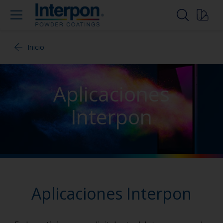
Inicio
Aplicaciones
Interpon
Aplicaciones Interpon