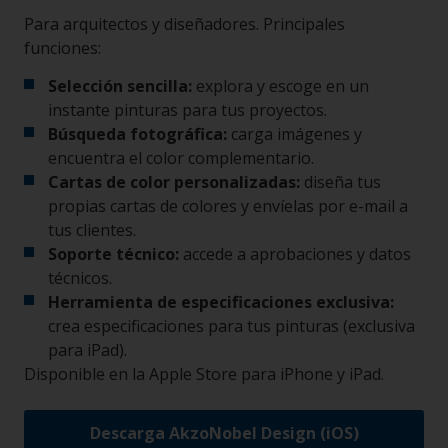
Para arquitectos y diseñadores. Principales
funciones:
Selección sencilla:
explora y escoge en un
instante pinturas para tus proyectos.
Búsqueda fotográfica:
carga imágenes y
encuentra el color complementario.
Cartas de color personalizadas:
diseña tus
propias cartas de colores y envíelas por e-mail a
tus clientes.
Soporte técnico:
accede a aprobaciones y datos
técnicos.
Herramienta de especificaciones exclusiva:
crea especificaciones para tus pinturas (exclusiva
para iPad).
Disponible en la Apple Store para iPhone y iPad.
Descarga AkzoNobel Design (iOS)