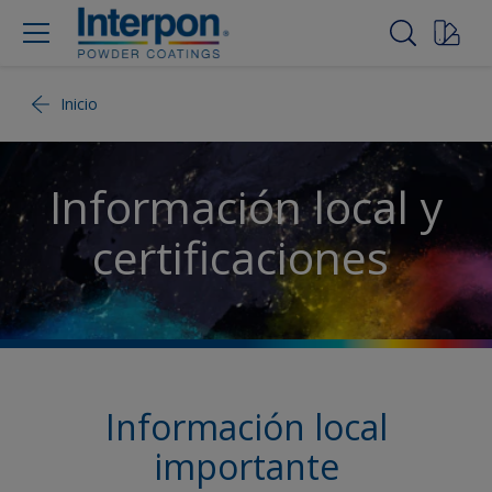
Inicio
Información local y
certificaciones
Información local
importante