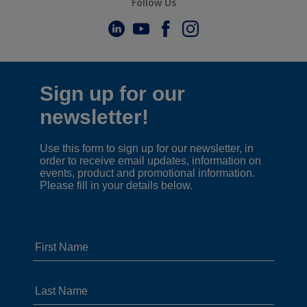
Follow Us