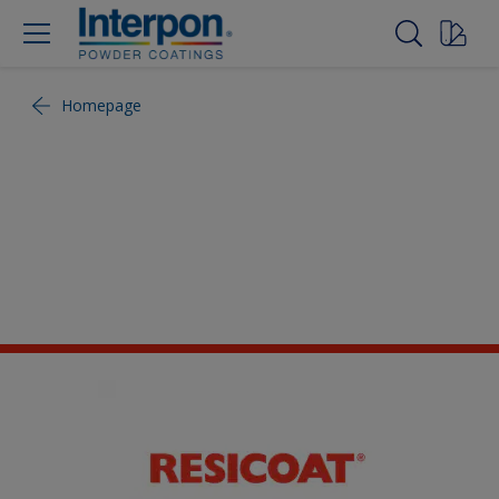
Homepage