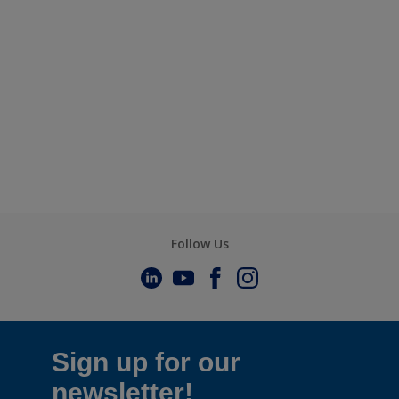
Follow Us