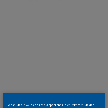
Wenn Sie auf „Alle Cookies akzeptieren“ klicken, stimmen Sie der