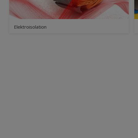
Elektroisolation