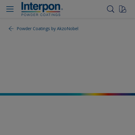
Powder Coatings by AkzoNobel