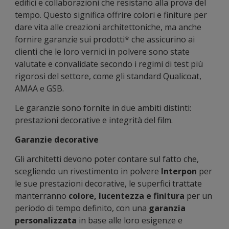
edifici e collaborazioni che resistano alla prova del
tempo. Questo significa offrire colori e finiture per
dare vita alle creazioni architettoniche, ma anche
fornire garanzie sui prodotti* che assicurino ai
clienti che le loro vernici in polvere sono state
valutate e convalidate secondo i regimi di test più
rigorosi del settore, come gli standard Qualicoat,
AMAA e GSB.
Le garanzie sono fornite in due ambiti distinti:
prestazioni decorative e integrità del film.
Garanzie decorative
Gli architetti devono poter contare sul fatto che,
scegliendo un rivestimento in polvere
Interpon
per
le sue prestazioni decorative, le superfici trattate
manterranno
colore, lucentezza e finitura
per un
periodo di tempo definito, con una
garanzia
personalizzata
in base alle loro esigenze e