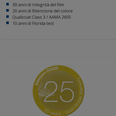
30 anni di Integrità del film
20 anni di Ritenzione del colore
Qualicoat Class 3 / AAMA 2605
10 anni di Florida test