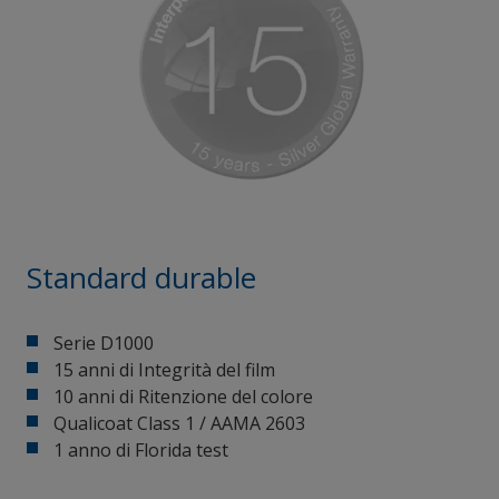
Standard durable
Serie D1000
15 anni di Integrità del film
10 anni di Ritenzione del colore
Qualicoat Class 1 / AAMA 2603
1 anno di Florida test