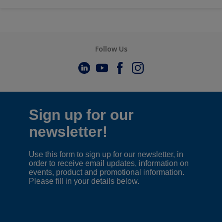
Follow Us