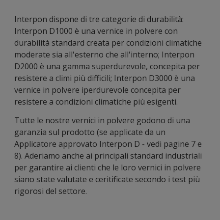
Interpon dispone di tre categorie di durabilità:
Interpon D1000 è una vernice in polvere con
durabilità standard creata per condizioni climatiche
moderate sia all'esterno che all'interno; Interpon
D2000 è una gamma superdurevole, concepita per
resistere a climi più difficili; Interpon D3000 è una
vernice in polvere iperdurevole concepita per
resistere a condizioni climatiche più esigenti.
Tutte le nostre vernici in polvere godono di una
garanzia sul prodotto (se applicate da un
Applicatore approvato Interpon D - vedi pagine 7 e
8). Aderiamo anche ai principali standard industriali
per garantire ai clienti che le loro vernici in polvere
siano state valutate e ceritificate secondo i test più
rigorosi del settore.