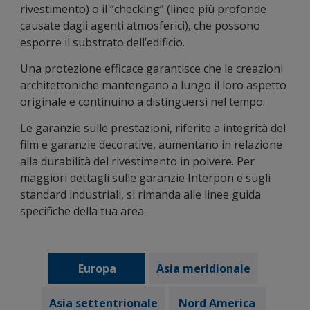
rivestimento) o il “checking” (linee più profonde
causate dagli agenti atmosferici), che possono
esporre il substrato dell’edificio.
Una protezione efficace garantisce che le creazioni
architettoniche mantengano a lungo il loro aspetto
originale e continuino a distinguersi nel tempo.
Le garanzie sulle prestazioni, riferite a integrità del
film e garanzie decorative, aumentano in relazione
alla durabilità del rivestimento in polvere. Per
maggiori dettagli sulle garanzie Interpon e sugli
standard industriali, si rimanda alle linee guida
specifiche della tua area.
Europa
Asia meridionale
Asia settentrionale
Nord America