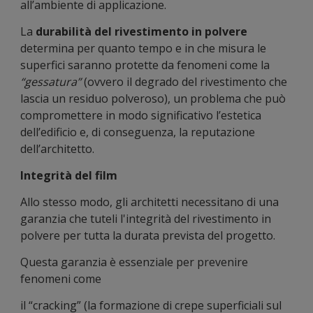
all’ambiente di applicazione.
La
durabilità del rivestimento in polvere
determina per quanto tempo e in che misura le
superfici saranno protette da fenomeni come la
“gessatura”
(ovvero il degrado del rivestimento che
lascia un residuo polveroso), un problema che può
compromettere in modo significativo l’estetica
dell’edificio e, di conseguenza, la reputazione
dell’architetto.
Integrità del film
Allo stesso modo, gli architetti necessitano di una
garanzia che tuteli l'integrità del rivestimento in
polvere per tutta la durata prevista del progetto.
Questa garanzia è essenziale per prevenire
fenomeni come
il “cracking” (la formazione di crepe superficiali sul