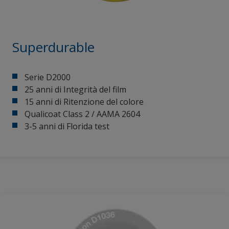
Superdurable
Serie D2000
25 anni di Integrità del film
15 anni di Ritenzione del colore
Qualicoat Class 2 / AAMA 2604
3-5 anni di Florida test