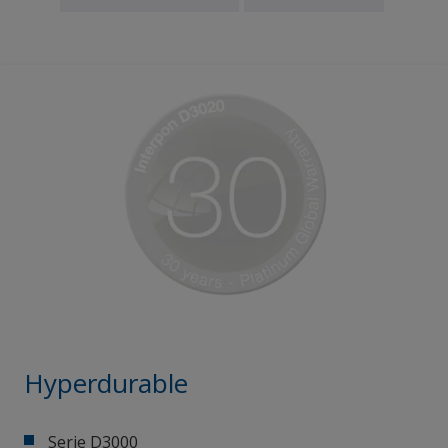
Hyperdurable
Serie D3000