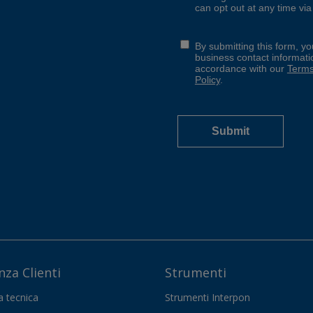
nza Clienti
Strumenti
a tecnica
Strumenti Interpon