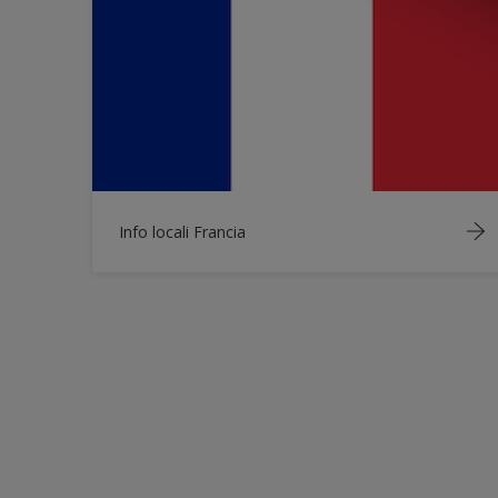
Info locali Francia