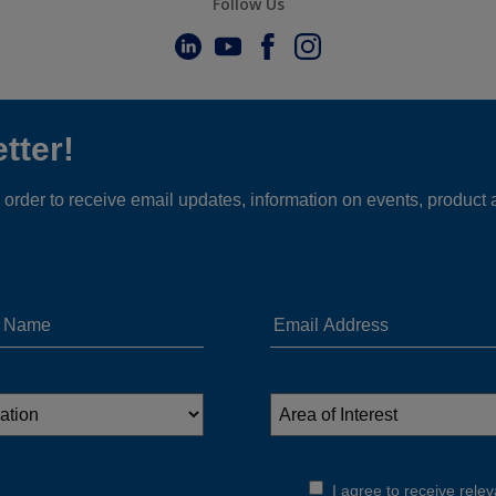
Follow Us