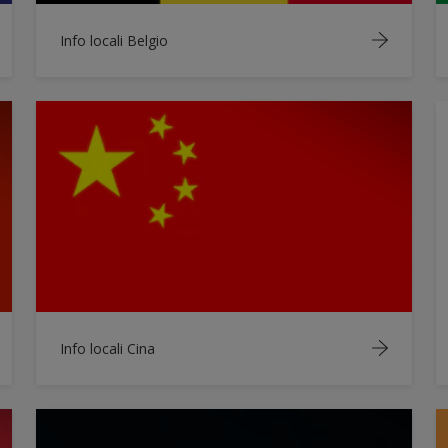
Info locali Belgio
Info locali Cina