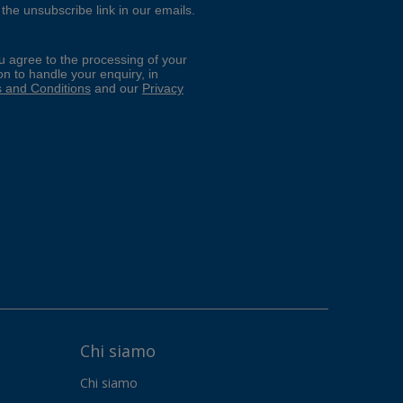
Chi siamo
Chi siamo