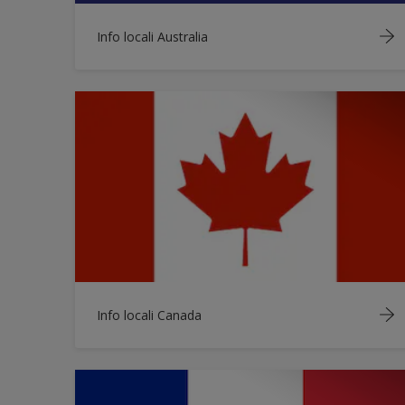
Info locali Australia
Info locali Canada