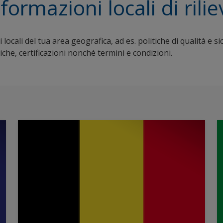
formazioni locali di rili
 locali del tua area geografica, ad es. politiche di qualità e 
che, certificazioni nonché termini e condizioni.