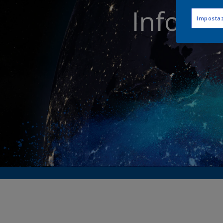
Informaz
Impostaz