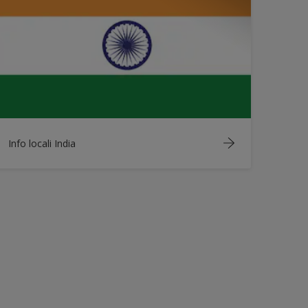
Info locali India