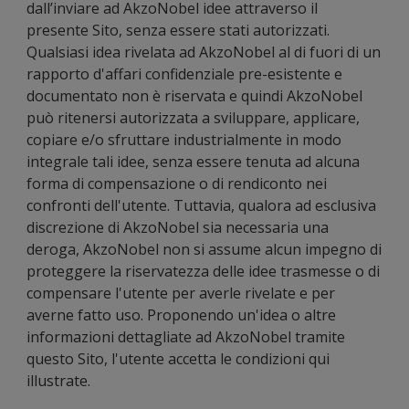
dall’inviare ad AkzoNobel idee attraverso il
presente Sito, senza essere stati autorizzati.
Qualsiasi idea rivelata ad AkzoNobel al di fuori di un
rapporto d'affari confidenziale pre-esistente e
documentato non è riservata e quindi AkzoNobel
può ritenersi autorizzata a sviluppare, applicare,
copiare e/o sfruttare industrialmente in modo
integrale tali idee, senza essere tenuta ad alcuna
forma di compensazione o di rendiconto nei
confronti dell'utente. Tuttavia, qualora ad esclusiva
discrezione di AkzoNobel sia necessaria una
deroga, AkzoNobel non si assume alcun impegno di
proteggere la riservatezza delle idee trasmesse o di
compensare l'utente per averle rivelate e per
averne fatto uso. Proponendo un'idea o altre
informazioni dettagliate ad AkzoNobel tramite
questo Sito, l'utente accetta le condizioni qui
illustrate.