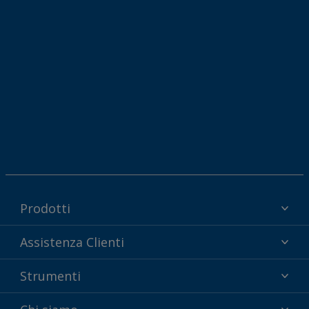
Prodotti
Vernici in polvere Interpon per settore produttivo
Assistenza Clienti
Perché passare alle vernici in polvere?
Assistenza tecnica
Strumenti
I colori delle vernici in polvere Interpon
Contattaci
Tecnologie Interpon
Strumenti Interpon