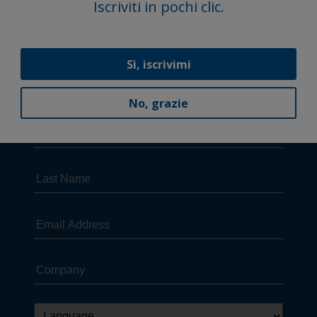
Iscriviti in pochi clic.
Sì, iscrivimi
No, grazie