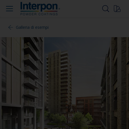
Galleria di esempi