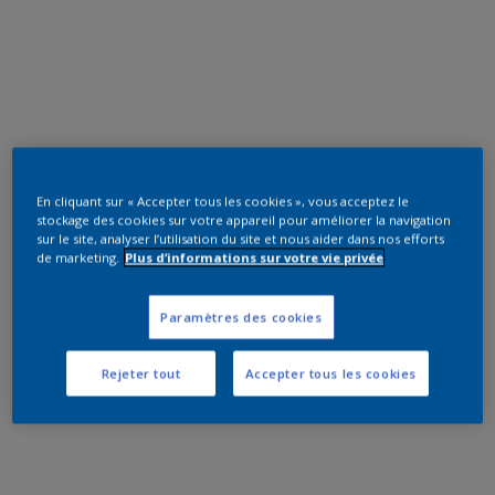
En cliquant sur « Accepter tous les cookies », vous acceptez le
stockage des cookies sur votre appareil pour améliorer la navigation
sur le site, analyser l’utilisation du site et nous aider dans nos efforts
de marketing.
Plus d’informations sur votre vie privée
Paramètres des cookies
Rejeter tout
Accepter tous les cookies