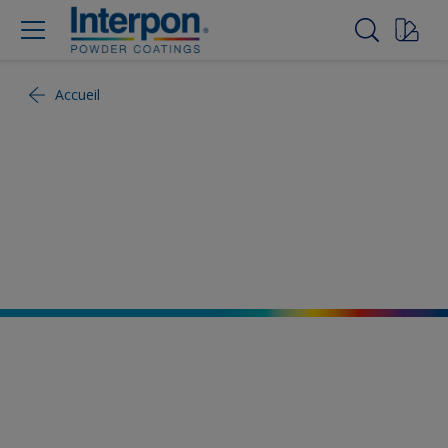
Accueil