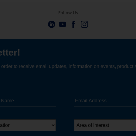
Follow Us