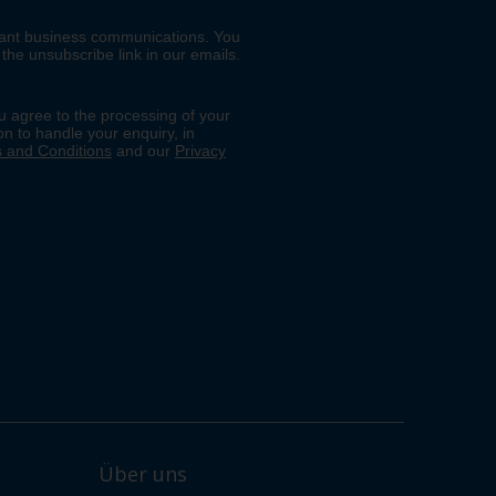
Über uns