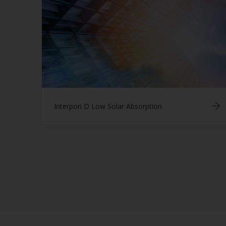
Interpon D Low Solar Absorption