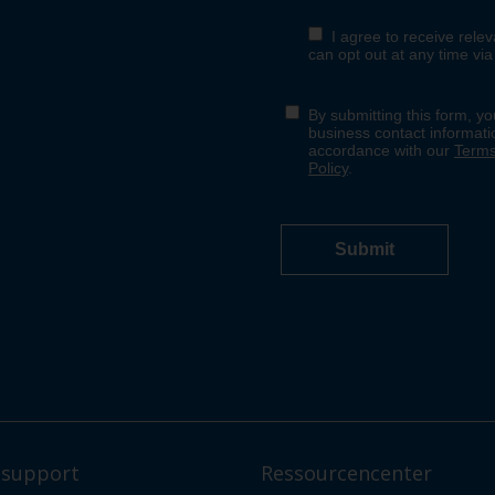
support
Ressourcencenter