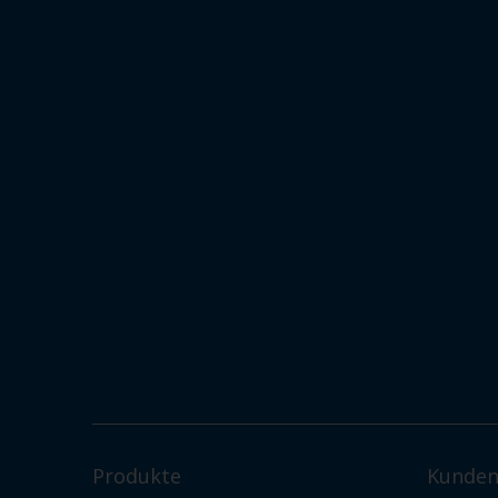
Produkte
Kunden