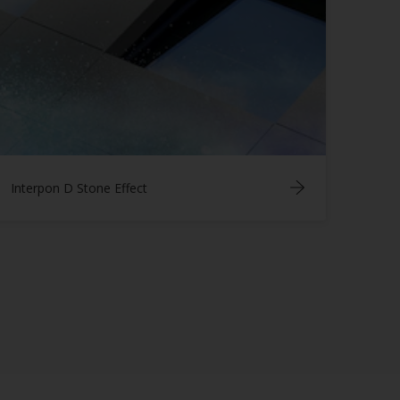
Interpon D Stone Effect