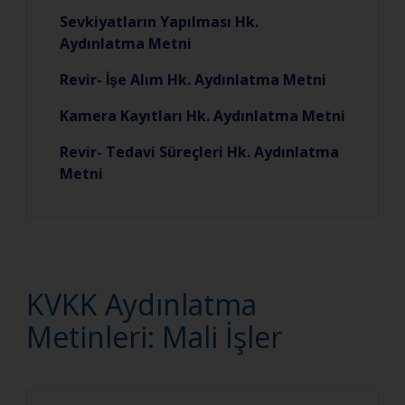
Sevkiyatların Yapılması Hk.
Aydınlatma Metni
Revir- İşe Alım Hk. Aydınlatma Metni
Kamera Kayıtları Hk. Aydınlatma Metni
Revir- Tedavi Süreçleri Hk. Aydınlatma
Metni
KVKK Aydınlatma
Metinleri: Mali İşler