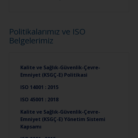
Politikalarımız ve ISO
Belgelerimiz
Kalite ve Sağlık-Güvenlik-Çevre-
Emniyet (KSGÇ-E) Politikasi
ISO 14001 : 2015
ISO 45001 : 2018
Kalite ve Sağlık-Güvenlik-Çevre-
Emniyet (KSGÇ-E) Yönetim Sistemi
Kapsamı