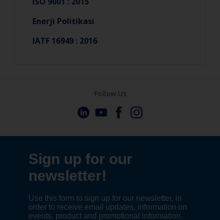
ISO 9001 : 2015
Enerji Politikasi
IATF 16949 : 2016
Follow Us