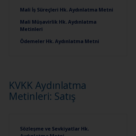
Mali İş Süreçleri Hk. Aydınlatma Metni
Mali Müşavirlik Hk. Aydınlatma
Metinleri
Ödemeler Hk. Aydınlatma Metni
KVKK Aydınlatma
Metinleri: Satış
Sözleşme ve Sevkiyatlar Hk.