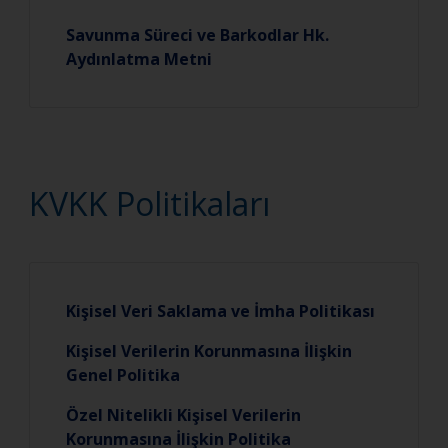
Savunma Süreci ve Barkodlar Hk.
Aydınlatma Metni
KVKK Politikaları
Kişisel Veri Saklama ve İmha Politikası
Kişisel Verilerin Korunmasına İlişkin
Genel Politika
Özel Nitelikli Kişisel Verilerin
Korunmasına İlişkin Politika