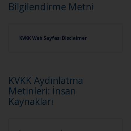
Bilgilendirme Metni
KVKK Web Sayfası Disclaimer
KVKK Aydınlatma
Metinleri: İnsan
Kaynakları