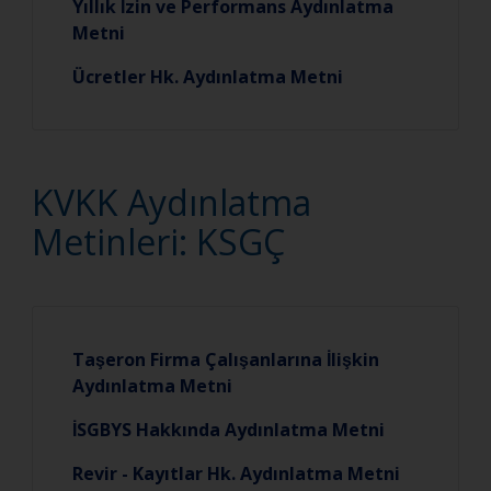
Yıllık İzin ve Performans Aydınlatma
Metni
Ücretler Hk. Aydınlatma Metni
KVKK Aydınlatma
Metinleri: KSGÇ
Taşeron Firma Çalışanlarına İlişkin
Aydınlatma Metni
İSGBYS Hakkında Aydınlatma Metni
Revir - Kayıtlar Hk. Aydınlatma Metni