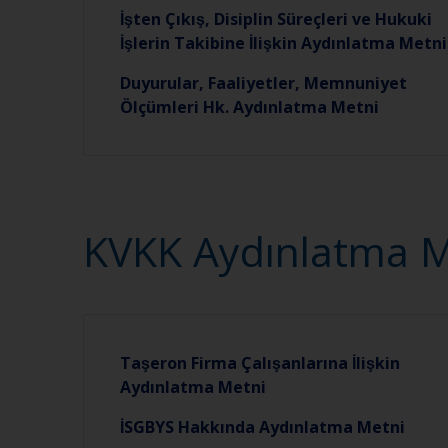
İşten Çıkış, Disiplin Süreçleri ve Hukuki
İşlerin Takibine İlişkin Aydınlatma Metni
Duyurular, Faaliyetler, Memnuniyet
Ölçümleri Hk. Aydınlatma Metni
KVKK Aydınlatma M
Taşeron Firma Çalışanlarına İlişkin
Aydınlatma Metni
İSGBYS Hakkında Aydınlatma Metni