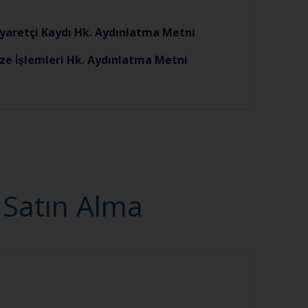
iyaretçi Kaydı Hk. Aydınlatma Metni
ze İşlemleri Hk. Aydınlatma Metni
: Satın Alma