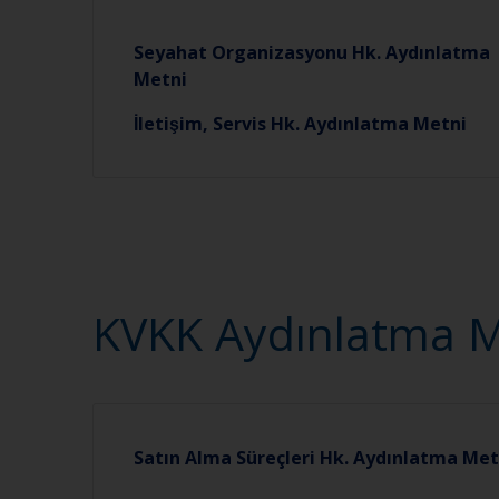
Seyahat Organizasyonu Hk. Aydınlatma
Metni
İletişim, Servis Hk. Aydınlatma Metni
KVKK Aydınlatma Met
Satın Alma Süreçleri Hk. Aydınlatma Met