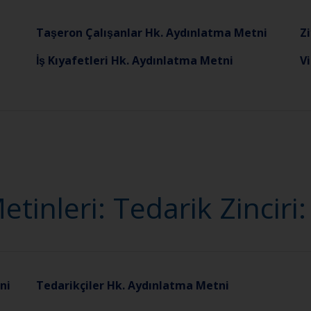
Taşeron Çalışanlar Hk. Aydınlatma Metni
Z
İş Kıyafetleri Hk. Aydınlatma Metni
Vi
inleri: Tedarik Zinciri
ni
Tedarikçiler Hk. Aydınlatma Metni