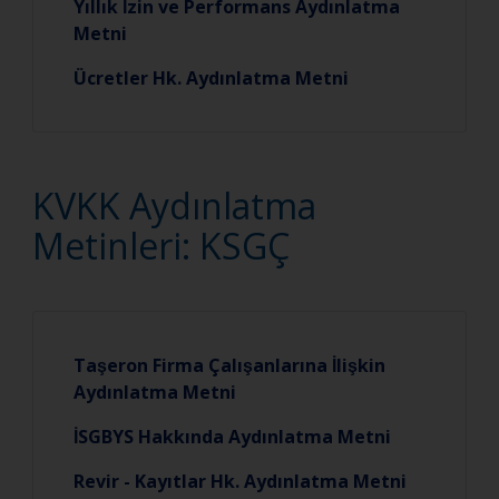
Yıllık İzin ve Performans Aydınlatma
Metni
Ücretler Hk. Aydınlatma Metni
KVKK Aydınlatma
Metinleri: KSGÇ
Taşeron Firma Çalışanlarına İlişkin
Aydınlatma Metni
İSGBYS Hakkında Aydınlatma Metni
Revir - Kayıtlar Hk. Aydınlatma Metni