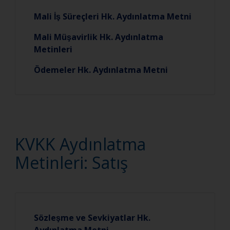
Mali İş Süreçleri Hk. Aydınlatma Metni
Mali Müşavirlik Hk. Aydınlatma
Metinleri
Ödemeler Hk. Aydınlatma Metni
KVKK Aydınlatma
Metinleri: Satış
Sözleşme ve Sevkiyatlar Hk.