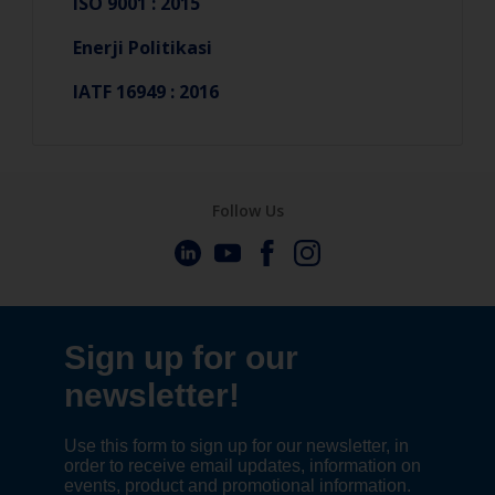
ISO 9001 : 2015
Enerji Politikasi
IATF 16949 : 2016
Follow Us