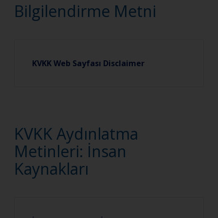
Bilgilendirme Metni
KVKK Web Sayfası Disclaimer
KVKK Aydınlatma
Metinleri: İnsan
Kaynakları