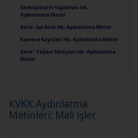
Sevkiyatların Yapılması Hk.
Aydınlatma Metni
Revir- İşe Alım Hk. Aydınlatma Metni
Kamera Kayıtları Hk. Aydınlatma Metni
Revir- Tedavi Süreçleri Hk. Aydınlatma
Metni
KVKK Aydınlatma
Metinleri: Mali İşler