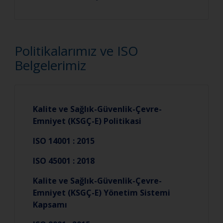
Politikalarımız ve ISO
Belgelerimiz
Kalite ve Sağlık-Güvenlik-Çevre-
Emniyet (KSGÇ-E) Politikasi
ISO 14001 : 2015
ISO 45001 : 2018
Kalite ve Sağlık-Güvenlik-Çevre-
Emniyet (KSGÇ-E) Yönetim Sistemi
Kapsamı