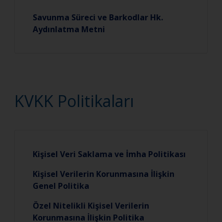
Savunma Süreci ve Barkodlar Hk.
Aydınlatma Metni
KVKK Politikaları
Kişisel Veri Saklama ve İmha Politikası
Kişisel Verilerin Korunmasına İlişkin
Genel Politika
Özel Nitelikli Kişisel Verilerin
Korunmasına İlişkin Politika