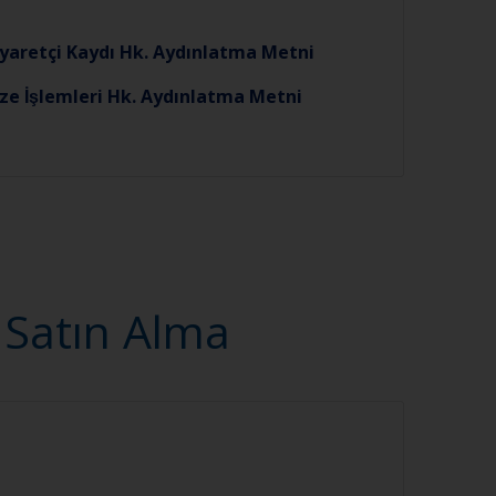
iyaretçi Kaydı Hk. Aydınlatma Metni
ze İşlemleri Hk. Aydınlatma Metni
: Satın Alma