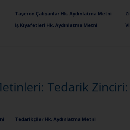
Taşeron Çalışanlar Hk. Aydınlatma Metni
Z
İş Kıyafetleri Hk. Aydınlatma Metni
Vi
inleri: Tedarik Zinciri
ni
Tedarikçiler Hk. Aydınlatma Metni