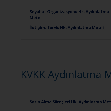
Seyahat Organizasyonu Hk. Aydınlatma
Metni
İletişim, Servis Hk. Aydınlatma Metni
KVKK Aydınlatma Met
Satın Alma Süreçleri Hk. Aydınlatma Met