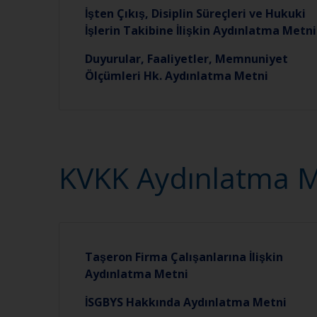
İşten Çıkış, Disiplin Süreçleri ve Hukuki
İşlerin Takibine İlişkin Aydınlatma Metni
Duyurular, Faaliyetler, Memnuniyet
Ölçümleri Hk. Aydınlatma Metni
KVKK Aydınlatma M
Taşeron Firma Çalışanlarına İlişkin
Aydınlatma Metni
İSGBYS Hakkında Aydınlatma Metni