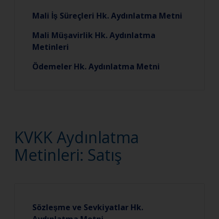
Mali İş Süreçleri Hk. Aydınlatma Metni
Mali Müşavirlik Hk. Aydınlatma
Metinleri
Ödemeler Hk. Aydınlatma Metni
KVKK Aydınlatma
Metinleri: Satış
Sözleşme ve Sevkiyatlar Hk.