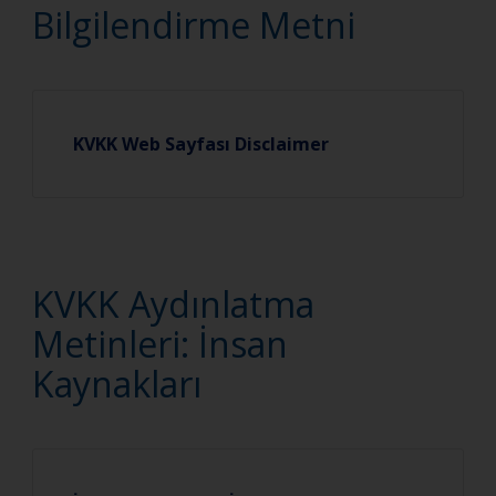
Bilgilendirme Metni
KVKK Web Sayfası Disclaimer
KVKK Aydınlatma
Metinleri: İnsan
Kaynakları