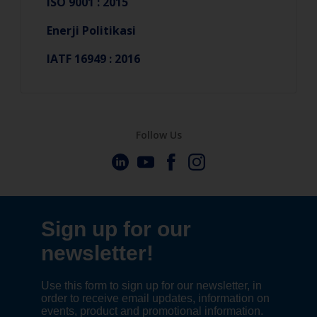
ISO 9001 : 2015
Enerji Politikasi
IATF 16949 : 2016
Follow Us