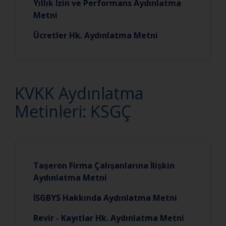
Yıllık İzin ve Performans Aydınlatma
Metni
Ücretler Hk. Aydınlatma Metni
KVKK Aydınlatma
Metinleri: KSGÇ
Taşeron Firma Çalışanlarına İlişkin
Aydınlatma Metni
İSGBYS Hakkında Aydınlatma Metni
Revir - Kayıtlar Hk. Aydınlatma Metni