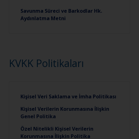
Savunma Süreci ve Barkodlar Hk.
Aydınlatma Metni
KVKK Politikaları
Kişisel Veri Saklama ve İmha Politikası
Kişisel Verilerin Korunmasına İlişkin
Genel Politika
Özel Nitelikli Kişisel Verilerin
Korunmasına İlişkin Politika