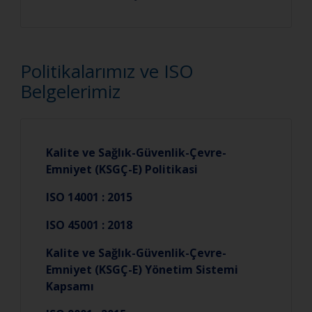
Politikalarımız ve ISO
Belgelerimiz
Kalite ve Sağlık-Güvenlik-Çevre-
Emniyet (KSGÇ-E) Politikasi
ISO 14001 : 2015
ISO 45001 : 2018
Kalite ve Sağlık-Güvenlik-Çevre-
Emniyet (KSGÇ-E) Yönetim Sistemi
Kapsamı