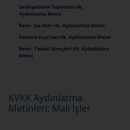
Sevkiyatların Yapılması Hk.
Aydınlatma Metni
Revir- İşe Alım Hk. Aydınlatma Metni
Kamera Kayıtları Hk. Aydınlatma Metni
Revir- Tedavi Süreçleri Hk. Aydınlatma
Metni
KVKK Aydınlatma
Metinleri: Mali İşler