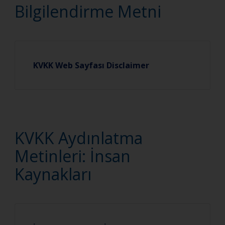
Bilgilendirme Metni
KVKK Web Sayfası Disclaimer
KVKK Aydınlatma
Metinleri: İnsan
Kaynakları