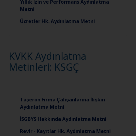
Yıllık İzin ve Performans Aydınlatma
Metni
Ücretler Hk. Aydınlatma Metni
KVKK Aydınlatma
Metinleri: KSGÇ
Taşeron Firma Çalışanlarına İlişkin
Aydınlatma Metni
İSGBYS Hakkında Aydınlatma Metni
Revir - Kayıtlar Hk. Aydınlatma Metni