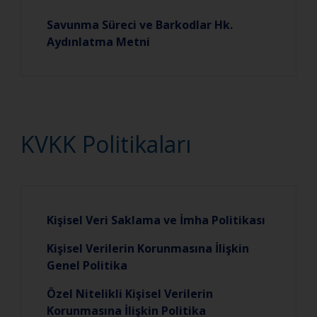
Savunma Süreci ve Barkodlar Hk.
Aydınlatma Metni
KVKK Politikaları
Kişisel Veri Saklama ve İmha Politikası
Kişisel Verilerin Korunmasına İlişkin
Genel Politika
Özel Nitelikli Kişisel Verilerin
Korunmasına İlişkin Politika