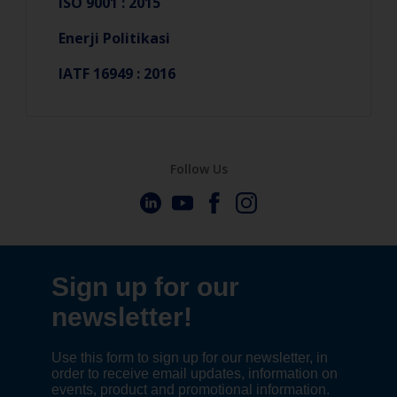
ISO 9001 : 2015
Enerji Politikasi
IATF 16949 : 2016
Follow Us