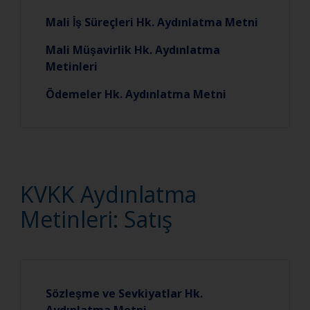
Mali İş Süreçleri Hk. Aydınlatma Metni
Mali Müşavirlik Hk. Aydınlatma
Metinleri
Ödemeler Hk. Aydınlatma Metni
KVKK Aydınlatma
Metinleri: Satış
Sözleşme ve Sevkiyatlar Hk.