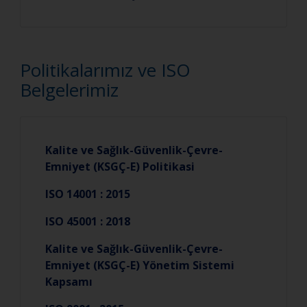
Politikalarımız ve ISO
Belgelerimiz
Kalite ve Sağlık-Güvenlik-Çevre-
Emniyet (KSGÇ-E) Politikasi
ISO 14001 : 2015
ISO 45001 : 2018
Kalite ve Sağlık-Güvenlik-Çevre-
Emniyet (KSGÇ-E) Yönetim Sistemi
Kapsamı