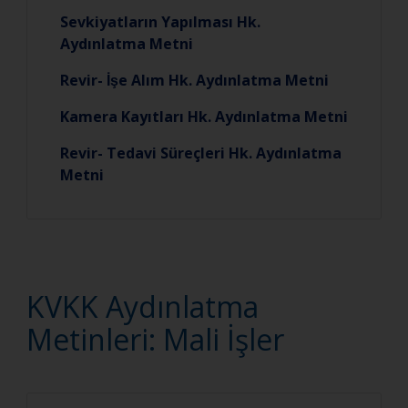
Sevkiyatların Yapılması Hk.
Aydınlatma Metni
Revir- İşe Alım Hk. Aydınlatma Metni
Kamera Kayıtları Hk. Aydınlatma Metni
Revir- Tedavi Süreçleri Hk. Aydınlatma
Metni
KVKK Aydınlatma
Metinleri: Mali İşler